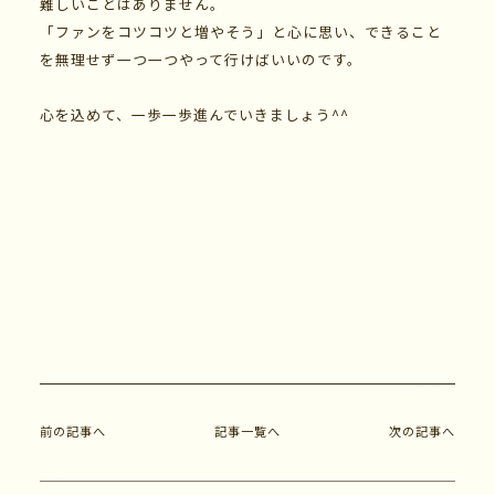
難しいことはありません。
「ファンをコツコツと増やそう」と心に思い、できること
を無理せず一つ一つやって行けばいいのです。
心を込めて、一歩一歩進んでいきましょう^^
前の記事へ
記事一覧へ
次の記事へ