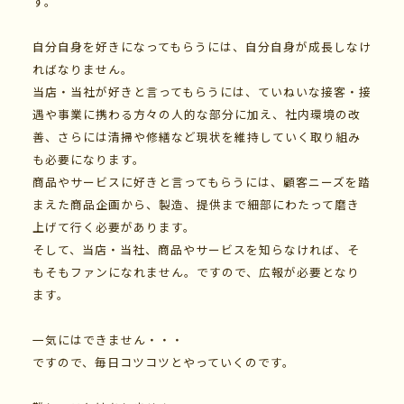
す。
自分自身を好きになってもらうには、自分自身が成長しなけ
ればなりません。
当店・当社が好きと言ってもらうには、ていねいな接客・接
遇や事業に携わる方々の人的な部分に加え、社内環境の改
善、さらには清掃や修繕など現状を維持していく取り組み
も必要になります。
商品やサービスに好きと言ってもらうには、顧客ニーズを踏
まえた商品企画から、製造、提供まで細部にわたって磨き
上げて行く必要があります。
そして、当店・当社、商品やサービスを知らなければ、そ
もそもファンになれません。ですので、広報が必要となり
ます。
一気にはできません・・・
ですので、毎日コツコツとやっていくのです。