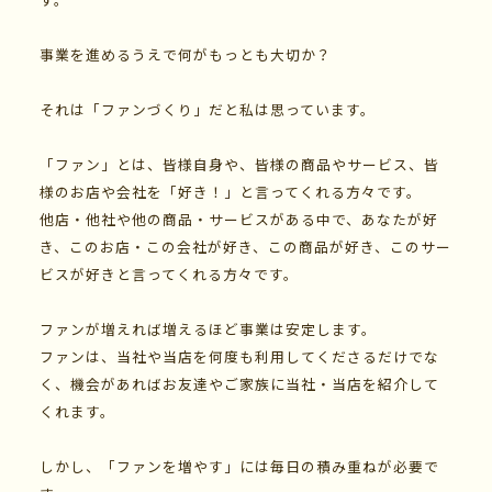
事業を進めるうえで何がもっとも大切か？
それは「ファンづくり」だと私は思っています。
「ファン」とは、皆様自身や、皆様の商品やサービス、皆
様のお店や会社を「好き！」と言ってくれる方々です。
他店・他社や他の商品・サービスがある中で、あなたが好
き、このお店・この会社が好き、この商品が好き、このサー
ビスが好きと言ってくれる方々です。
ファンが増えれば増えるほど事業は安定します。
ファンは、当社や当店を何度も利用してくださるだけでな
く、機会があればお友達やご家族に当社・当店を紹介して
くれます。
しかし、「ファンを増やす」には毎日の積み重ねが必要で