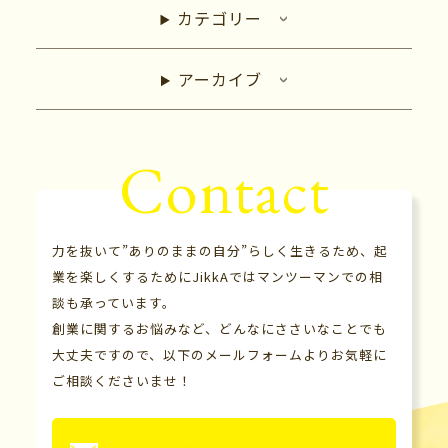
カテゴリー
アーカイブ
Contact
力を抜いて”ありのままの自分”らしく生きるため、起
業を楽しくするためにJikkAではマンツーマンでの相
談も承っています。
創業に関するお悩みなど、どんなにささいなことでも
大丈夫ですので、以下のメールフォームよりお気軽に
ご相談くださいませ！